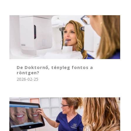
De Doktornő, tényleg fontos a
röntgen?
2026-02-25