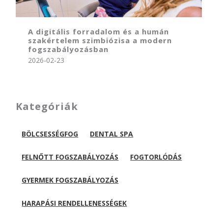
A digitális forradalom és a humán
szakértelem szimbiózisa a modern
fogszabályozásban
2026-02-23
Kategóriák
BÖLCSESSÉGFOG
DENTAL SPA
FELNŐTT FOGSZABÁLYOZÁS
FOGTORLÓDÁS
GYERMEK FOGSZABÁLYOZÁS
HARAPÁSI RENDELLENESSÉGEK