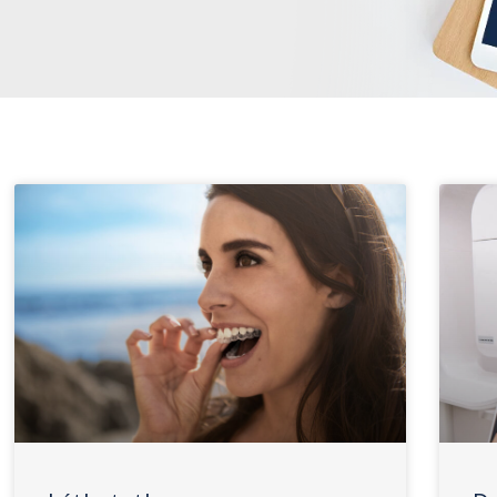
Oldal
Oldal