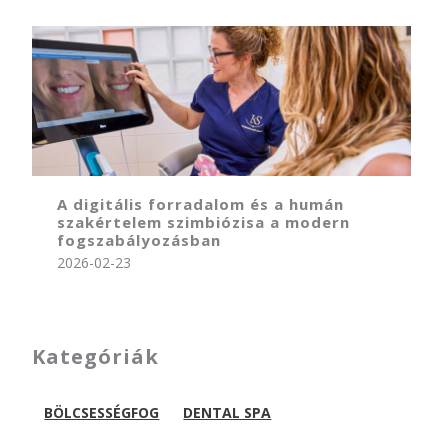
A digitális forradalom és a humán
szakértelem szimbiózisa a modern
fogszabályozásban
2026-02-23
Kategóriák
BÖLCSESSÉGFOG
DENTAL SPA